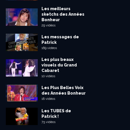
Les meilleurs
sketchs des Années
Bonheur
29 vidéos
Les messages de
Patrick
169 vidéos
Les plus beaux
visuels du Grand
Cabaret
10 vidéos
Les Plus Belles Voix
des Années Bonheur
18 vidéos
Les TUBES de
Patrick !
75 vidéos