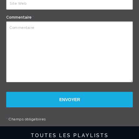
Commentaire
*
ENVOYER
*
Champs obligatoires
TOUTES LES PLAYLISTS