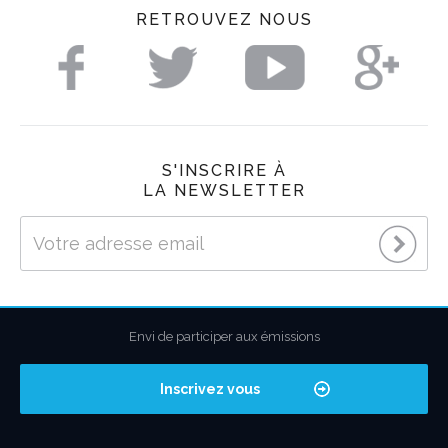
RETROUVEZ NOUS
S'INSCRIRE À
LA NEWSLETTER
Envi de participer aux émissions
Inscrivez vous