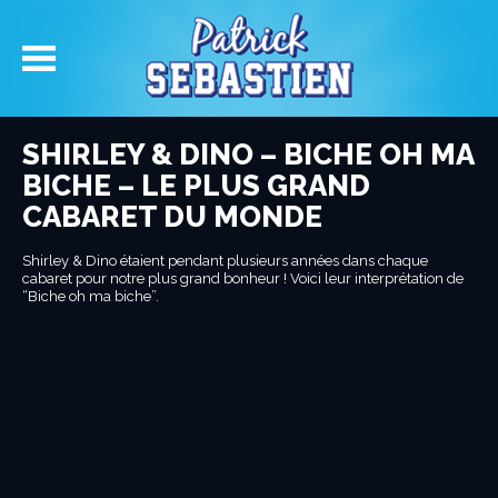
SHIRLEY & DINO – BICHE OH MA
BICHE – LE PLUS GRAND
CABARET DU MONDE
Shirley & Dino étaient pendant plusieurs années dans chaque
cabaret pour notre plus grand bonheur ! Voici leur interprétation de
“Biche oh ma biche”.