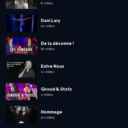
8 vidéos
Dani Lary
20 vidéos
De la déconne !
60 vidéos
Entre Nous
11 vidéos
Giroud & Stotz
5 vidéos
Hommage
20 vidéos