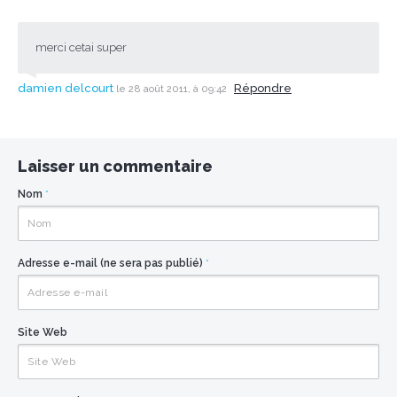
merci cetai super
damien delcourt
Répondre
le 28 août 2011, à 09:42
Laisser un commentaire
Nom
*
Adresse e-mail (ne sera pas publié)
*
Site Web