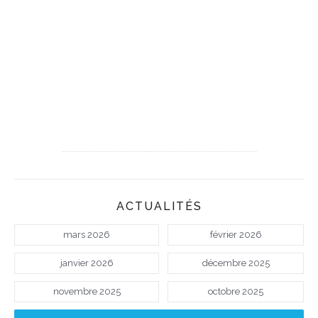
ACTUALITÉS
mars 2026
février 2026
janvier 2026
décembre 2025
novembre 2025
octobre 2025