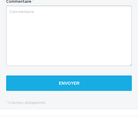
Commentaire
*
ENVOYER
*
Champs obligatoires