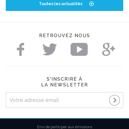
Toutes les actualités
RETROUVEZ NOUS
S'INSCRIRE À
LA NEWSLETTER
Envi de participer aux émissions