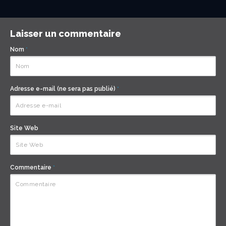
Laisser un commentaire
Nom
*
Adresse e-mail (ne sera pas publié)
*
Site Web
Commentaire
*