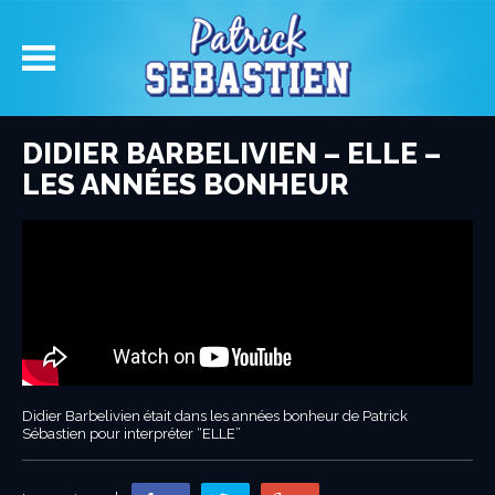
DIDIER BARBELIVIEN – ELLE –
LES ANNÉES BONHEUR
Didier Barbelivien était dans les années bonheur de Patrick
Sébastien pour interpréter “ELLE”