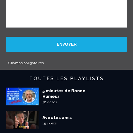
ENVOYER
*
Champs obligatoires
TOUTES LES PLAYLISTS
5 minutes de Bonne
Humeur
58 vidéos
Avec les amis
15 vidéos