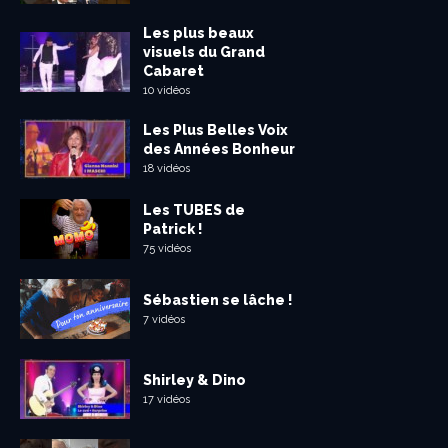
Les plus beaux
visuels du Grand
Cabaret
10 vidéos
Les Plus Belles Voix
des Années Bonheur
18 vidéos
Les TUBES de
Patrick !
75 vidéos
Sébastien se lâche !
7 vidéos
Shirley & Dino
17 vidéos