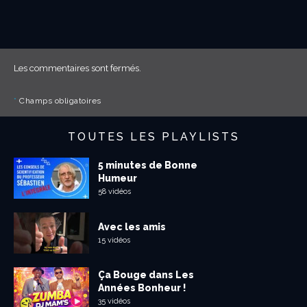
Les commentaires sont fermés.
*
Champs obligatoires
TOUTES LES PLAYLISTS
5 minutes de Bonne
Humeur
58 vidéos
Avec les amis
15 vidéos
Ça Bouge dans Les
Années Bonheur !
35 vidéos