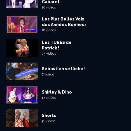
Cabaret
10 vidéos
Les Plus Belles Voix
des Années Bonheur
18 vidéos
Les TUBES de
Patrick !
75 vidéos
Sébastien se lâche !
7 vidéos
Shirley & Dino
17 vidéos
Shorts
31 vidéos