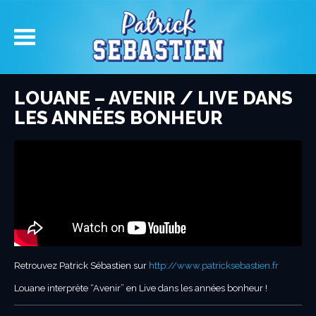
LOUANE – AVENIR / LIVE DANS
LES ANNÉES BONHEUR
Retrouvez Patrick Sébastien sur
http://www.patricksebastien.fr
Louane interprète “Avenir” en Live dans les années bonheur !