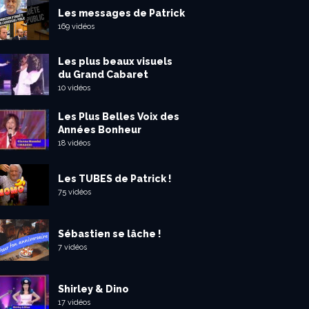
Les messages de Patrick
169 vidéos
Les plus beaux visuels
du Grand Cabaret
10 vidéos
Les Plus Belles Voix des
Années Bonheur
18 vidéos
Les TUBES de Patrick !
75 vidéos
Sébastien se lâche !
7 vidéos
Shirley & Dino
17 vidéos