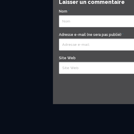
Laisser un commentaire
Nom
*
Adresse e-mail (ne sera pas publié)
*
Site Web