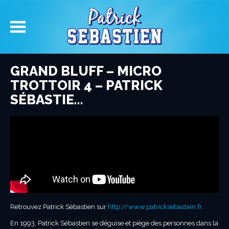
GRAND BLUFF – MICRO
TROTTOIR 4 – PATRICK
SÉBASTIE…
Retrouvez Patrick Sébastien sur
http://www.patricksebastien.fr
En 1993, Patrick Sébastien se déguise et piège des personnes dans la