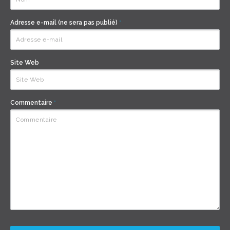
Adresse e-mail (ne sera pas publié)
*
Site Web
Commentaire
*