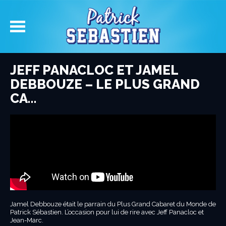
JEFF PANACLOC ET JAMEL
DEBBOUZE – LE PLUS GRAND
CA…
Jamel Debbouze était le parrain du Plus Grand Cabaret du Monde de
Patrick Sébastien. L’occasion pour lui de rire avec Jeff Panacloc et
Jean-Marc.