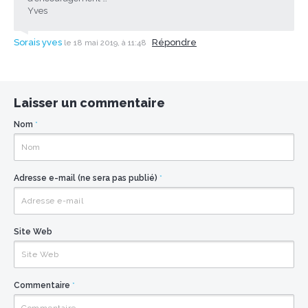
Yves
Sorais yves
Répondre
le 18 mai 2019, à 11:48
Laisser un commentaire
Nom
*
Adresse e-mail (ne sera pas publié)
*
Site Web
Commentaire
*