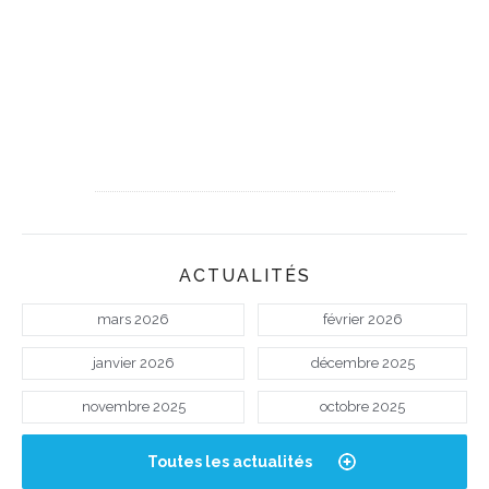
ACTUALITÉS
mars 2026
février 2026
janvier 2026
décembre 2025
novembre 2025
octobre 2025
Toutes les actualités