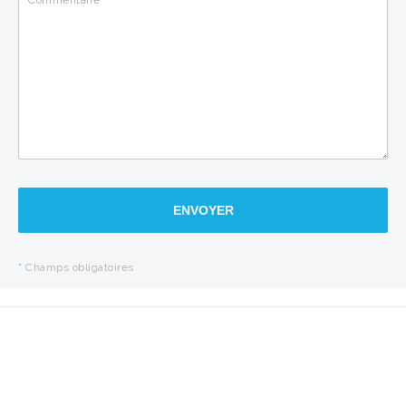
ENVOYER
*
Champs obligatoires