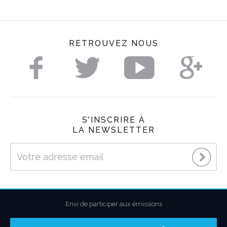
RETROUVEZ NOUS
S'INSCRIRE À
LA NEWSLETTER
Envi de participer aux émissions