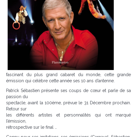
fascinant du plus grand cabaret du monde, cette grande
émission qui célèbre cette année ses 10 ans d’antenne.
Patrick Sébastien présente ses coups de cœur et parle de sa
passion du
spectacle, avant la 100ème, prévue le 31 Décembre prochain.
Retour sur
les différents artistes et personnalités qui ont marqué
l’émission,
rétrospective sur le final …