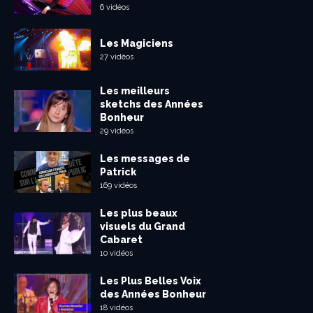
6 vidéos
Les Magiciens
27 vidéos
Les meilleurs
sketchs des Années
Bonheur
29 vidéos
Les messages de
Patrick
169 vidéos
Les plus beaux
visuels du Grand
Cabaret
10 vidéos
Les Plus Belles Voix
des Années Bonheur
18 vidéos