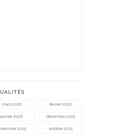
UALITÉS
mars 2026
février 2026
janvier 2026
décembre 2025
ovembre 2025
octobre 2025