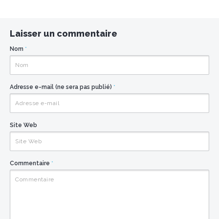
Laisser un commentaire
Nom
*
Adresse e-mail (ne sera pas publié)
*
Site Web
Commentaire
*