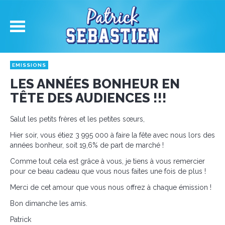
EMISSIONS
LES ANNÉES BONHEUR EN
TÊTE DES AUDIENCES !!!
Salut les petits frères et les petites sœurs,
Hier soir, vous étiez 3 995 000 à faire la fête avec nous lors des
années bonheur, soit 19,6% de part de marché !
Comme tout cela est grâce à vous, je tiens à vous remercier
pour ce beau cadeau que vous nous faites une fois de plus !
Merci de cet amour que vous nous offrez à chaque émission !
Bon dimanche les amis.
Patrick