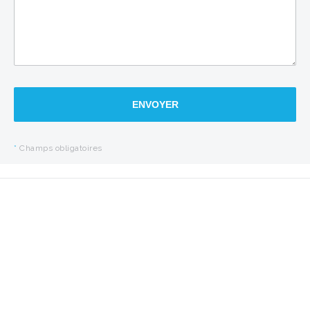
ENVOYER
*
Champs obligatoires