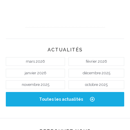
ACTUALITÉS
mars 2026
février 2026
janvier 2026
décembre 2025
novembre 2025
octobre 2025
Toutes les actualités