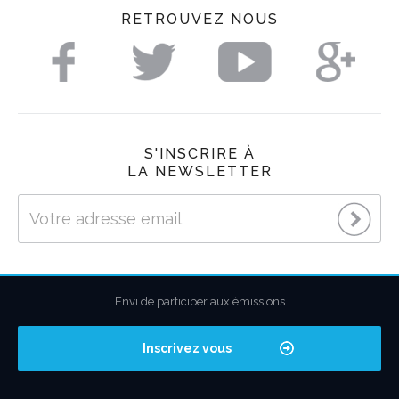
RETROUVEZ NOUS
S'INSCRIRE À
LA NEWSLETTER
Envi de participer aux émissions
Inscrivez vous