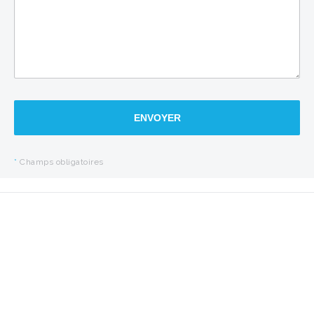
ENVOYER
*
Champs obligatoires