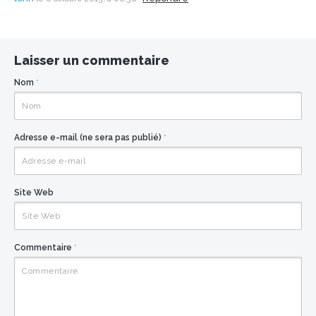
Laisser un commentaire
Nom
*
Adresse e-mail (ne sera pas publié)
*
Site Web
Commentaire
*