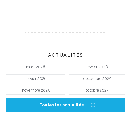
ACTUALITÉS
mars 2026
février 2026
janvier 2026
décembre 2025
novembre 2025
octobre 2025
Toutes les actualités