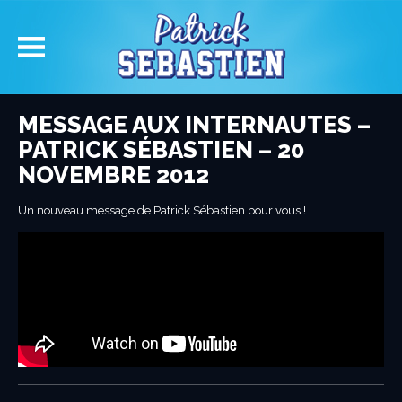
MESSAGE AUX INTERNAUTES –
PATRICK SÉBASTIEN – 20
NOVEMBRE 2012
Un nouveau message de Patrick Sébastien pour vous !