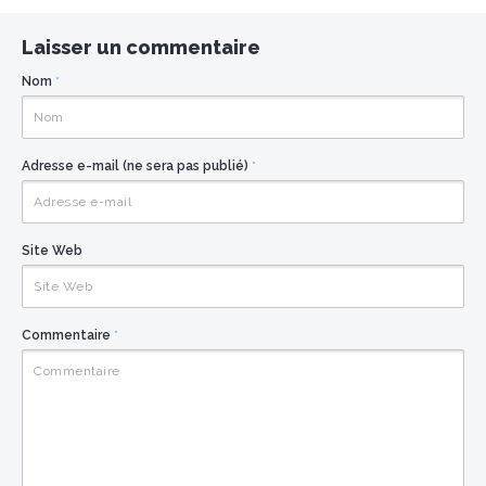
Laisser un commentaire
Nom
*
Adresse e-mail (ne sera pas publié)
*
Site Web
Commentaire
*