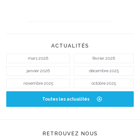
ACTUALITÉS
mars 2026
février 2026
janvier 2026
décembre 2025
novembre 2025
octobre 2025
Toutes les actualités
RETROUVEZ NOUS