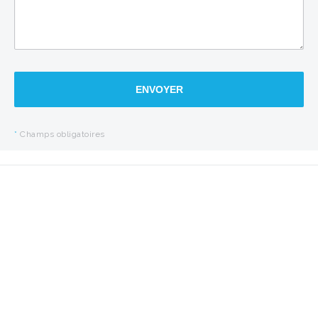
ENVOYER
*
Champs obligatoires