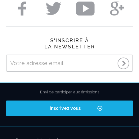
S'INSCRIRE À
LA NEWSLETTER
Envi de participer aux émissions
Inscrivez vous