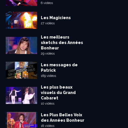
6 vidéos
Les Magiciens
27 vidéos
Les meilleurs
sketchs des Années
Bonheur
29 vidéos
Les messages de
Patrick
169 vidéos
Les plus beaux
visuels du Grand
Cabaret
10 vidéos
Les Plus Belles Voix
des Années Bonheur
18 vidéos