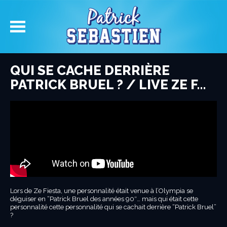
QUI SE CACHE DERRIÈRE
PATRICK BRUEL ? / LIVE ZE F…
Lors de Ze Fiesta, une personnalité était venue à l’Olympia se
déguiser en “Patrick Bruel des années 90″… mais qui était cette
personnalité cette personnalité qui se cachait derrière “Patrick Bruel”
?