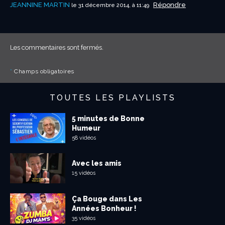
JEANNINE MARTIN
Répondre
le 31 décembre 2014, à 11:49
Les commentaires sont fermés.
*
Champs obligatoires
TOUTES LES PLAYLISTS
5 minutes de Bonne
Humeur
58 vidéos
Avec les amis
15 vidéos
Ça Bouge dans Les
Années Bonheur !
35 vidéos