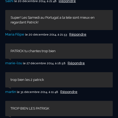
Salhi
Répondre
le 20 décembre 2014, à 21:48
Super! Les Samedi au Portugal a la tele sont mieux en
regardant Patrick!
Maria Filipe
Répondre
le 20 décembre 2014, à 21:53
PATRICK tu chantes trop bien
marie-lou
Répondre
le 27 décembre 2014, à 18:58
trop bien les 2 patrick
martin
Répondre
le 31 décembre 2014, à 11:48
TROP BIEN LES PATRIGK