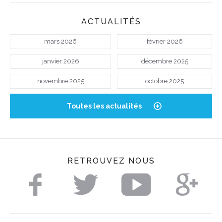
ACTUALITÉS
mars 2026
février 2026
janvier 2026
décembre 2025
novembre 2025
octobre 2025
Toutes les actualités
RETROUVEZ NOUS