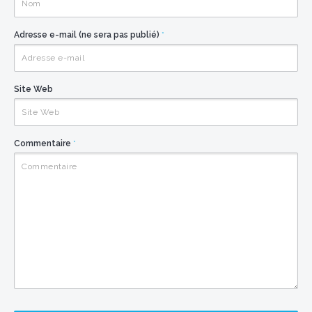
Adresse e-mail (ne sera pas publié)
*
Site Web
Commentaire
*