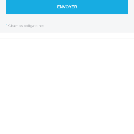
ENVOYER
*
Champs obligatoires