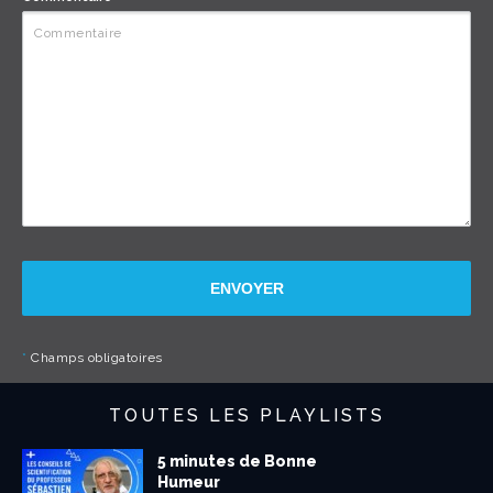
ENVOYER
*
Champs obligatoires
TOUTES LES PLAYLISTS
5 minutes de Bonne
Humeur