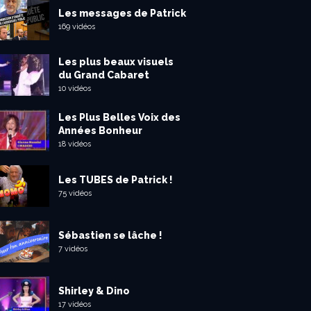
Les messages de Patrick
169 vidéos
Les plus beaux visuels
du Grand Cabaret
10 vidéos
Les Plus Belles Voix des
Années Bonheur
18 vidéos
Les TUBES de Patrick !
75 vidéos
Sébastien se lâche !
7 vidéos
Shirley & Dino
17 vidéos