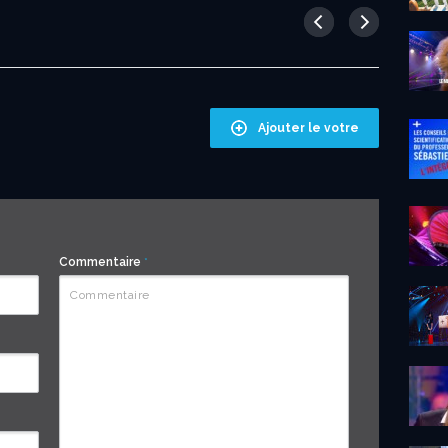
Ajouter le votre
Commentaire
*