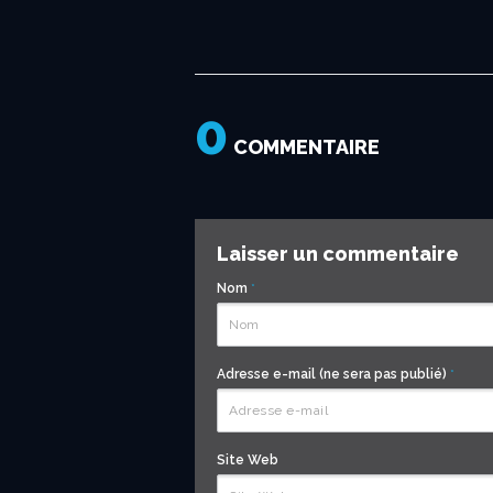
0
COMMENTAIRE
Laisser un commentaire
Nom
*
Adresse e-mail (ne sera pas publié)
*
Site Web