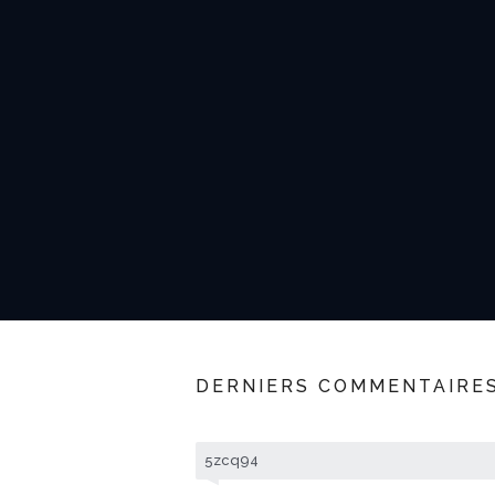
DERNIERS COMMENTAIRE
5zcq94