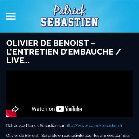
OLIVIER DE BENOIST –
L’ENTRETIEN D’EMBAUCHE /
LIVE…
Retrouvez Patrick Sébastien sur
http://www.patricksebastien.fr
Olivier de Benoist interprète en exclusivité pour les années bonheur