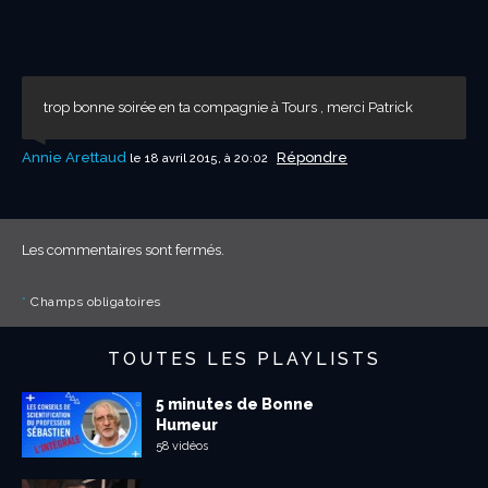
trop bonne soirée en ta compagnie à Tours , merci Patrick
Annie Arettaud
Répondre
le 18 avril 2015, à 20:02
Les commentaires sont fermés.
*
Champs obligatoires
TOUTES LES PLAYLISTS
5 minutes de Bonne
Humeur
58 vidéos