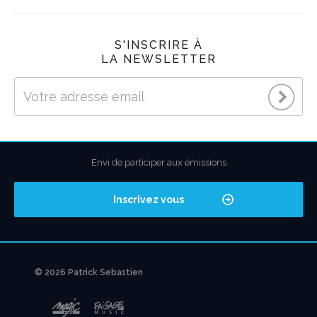
S'INSCRIRE À
LA NEWSLETTER
Envi de participer aux émissions
Inscrivez vous
© 2026 Patrick Sebastien