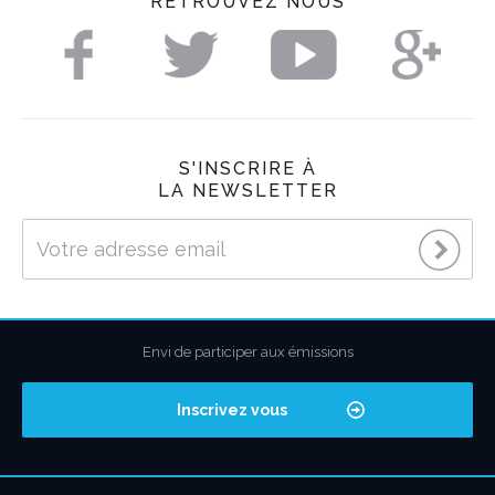
RETROUVEZ NOUS
S'INSCRIRE À
LA NEWSLETTER
Envi de participer aux émissions
Inscrivez vous