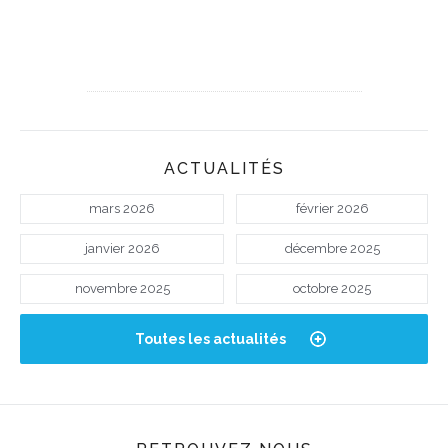
ACTUALITÉS
mars 2026
février 2026
janvier 2026
décembre 2025
novembre 2025
octobre 2025
Toutes les actualités