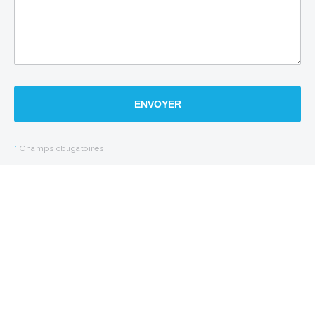
ENVOYER
*
Champs obligatoires