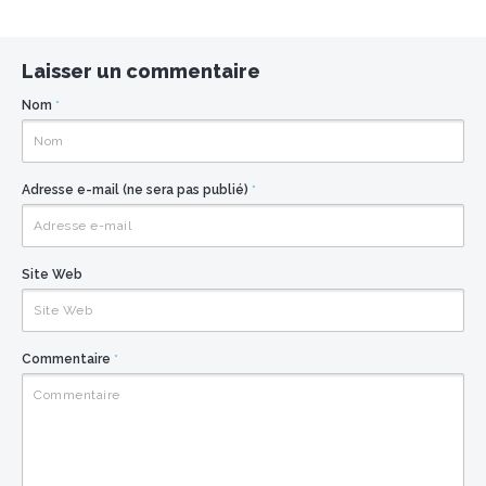
Laisser un commentaire
Nom
*
Adresse e-mail (ne sera pas publié)
*
Site Web
Commentaire
*