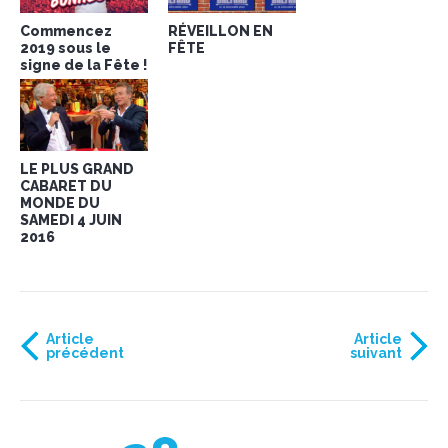
Commencez
RÉVEILLON EN
2019 sous le
FÊTE
signe de la Fête !
LE PLUS GRAND
CABARET DU
MONDE DU
SAMEDI 4 JUIN
2016
Article
Article
précédent
suivant