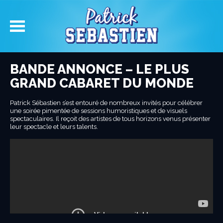
BANDE ANNONCE – LE PLUS
GRAND CABARET DU MONDE
Patrick Sébastien s’est entouré de nombreux invités pour célébrer
une soirée pimentée de sessions humoristiques et de visuels
spectaculaires. Il reçoit des artistes de tous horizons venus présenter
leur spectacle et leurs talents.