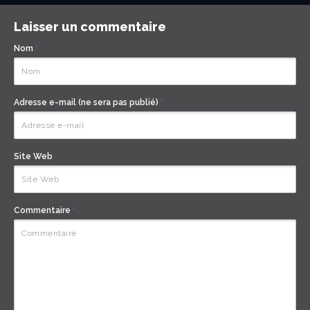
Laisser un commentaire
Nom
*
Adresse e-mail (ne sera pas publié)
*
Site Web
Commentaire
*