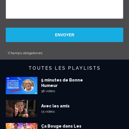
ENVOYER
*
Champs obligatoires
TOUTES LES PLAYLISTS
5 minutes de Bonne
Humeur
58 vidéos
Avec les amis
15 vidéos
Ça Bouge dans Les