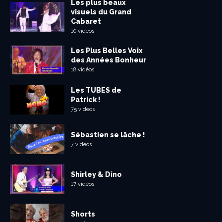
Les plus beaux
visuels du Grand
Cabaret
10 vidéos
Les Plus Belles Voix
des Années Bonheur
18 vidéos
Les TUBES de
Patrick !
75 vidéos
Sébastien se lâche !
7 vidéos
Shirley & Dino
17 vidéos
Shorts