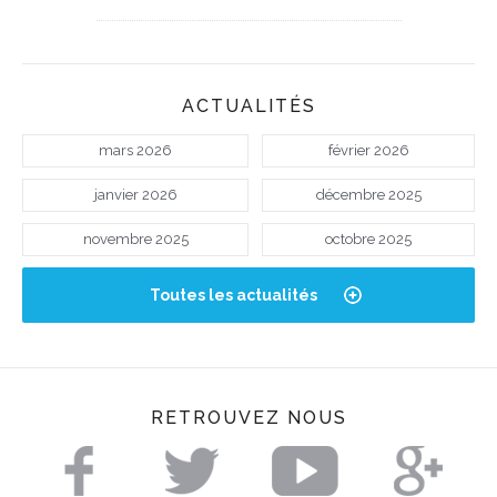
ACTUALITÉS
mars 2026
février 2026
janvier 2026
décembre 2025
novembre 2025
octobre 2025
Toutes les actualités
RETROUVEZ NOUS