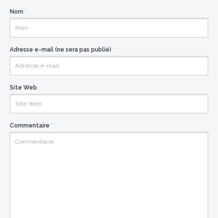
Nom
*
Adresse e-mail (ne sera pas publié)
*
Site Web
Commentaire
*