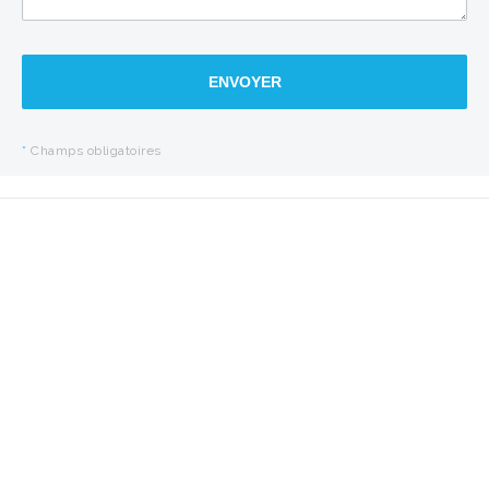
ENVOYER
*
Champs obligatoires