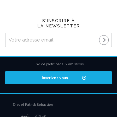
S'INSCRIRE À
LA NEWSLETTER
Envi de participer aux émissions
Inscrivez vous
© 2026 Patrick Sebastien