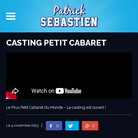
CASTING PETIT CABARET
Le Plus Petit Cabaret du Monde – Le casting est ouvert !
0
0
Le 4 novembre 2025