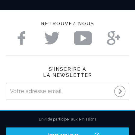
RETROUVEZ NOUS
S'INSCRIRE À
LA NEWSLETTER
Envi de participer aux émissions