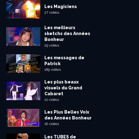
Les Magiciens
27 vidéos
Les meilleurs
sketchs des Années
Bonheur
29 vidéos
Les messages de
Patrick
169 vidéos
Les plus beaux
visuels du Grand
Cabaret
10 vidéos
Les Plus Belles Voix
des Années Bonheur
18 vidéos
Les TUBES de