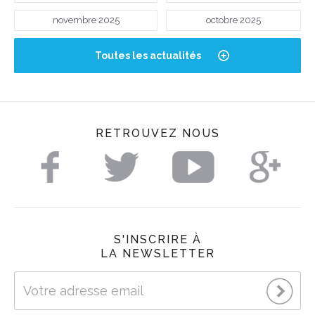
novembre 2025
octobre 2025
Toutes les actualités
RETROUVEZ NOUS
S'INSCRIRE À
LA NEWSLETTER