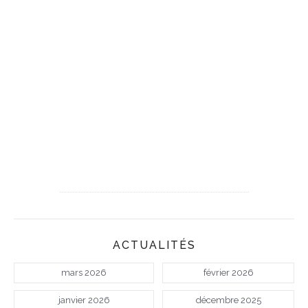
ACTUALITÉS
mars 2026
février 2026
janvier 2026
décembre 2025