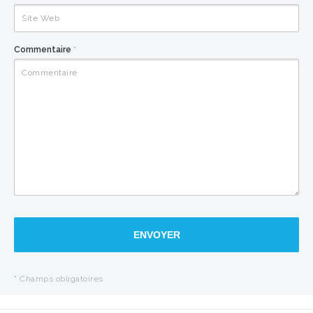
Commentaire
*
ENVOYER
*
Champs obligatoires