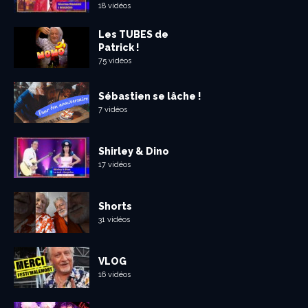
18 vidéos
Les TUBES de
Patrick !
75 vidéos
Sébastien se lâche !
7 vidéos
Shirley & Dino
17 vidéos
Shorts
31 vidéos
VLOG
16 vidéos