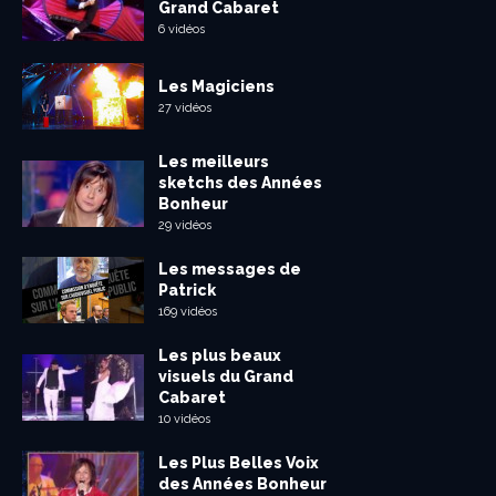
Grand Cabaret
6 vidéos
Les Magiciens
27 vidéos
Les meilleurs
sketchs des Années
Bonheur
29 vidéos
Les messages de
Patrick
169 vidéos
Les plus beaux
visuels du Grand
Cabaret
10 vidéos
Les Plus Belles Voix
des Années Bonheur