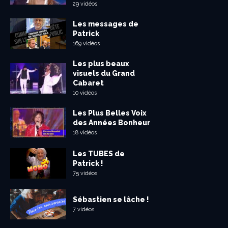
29 vidéos
Les messages de
Patrick
169 vidéos
Les plus beaux
visuels du Grand
Cabaret
10 vidéos
Les Plus Belles Voix
des Années Bonheur
18 vidéos
Les TUBES de
Patrick !
75 vidéos
Sébastien se lâche !
7 vidéos