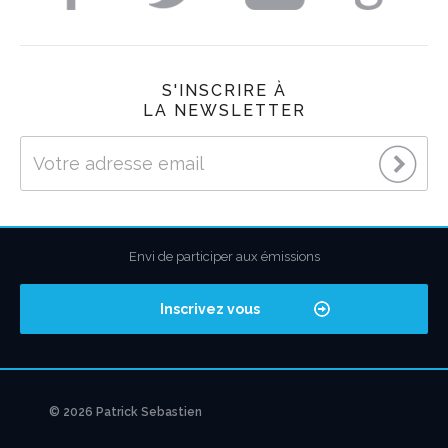
S'INSCRIRE À
LA NEWSLETTER
Envi de participer aux émissions
Inscrivez vous
© 2026 Patrick Sebastien