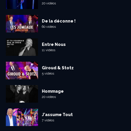
20 vidéos
De la déconne !
60 vidéos
Entre Nous
11 vidéos
Giroud & Stotz
5 vidéos
Hommage
20 vidéos
J'assume Tout
7 vidéos