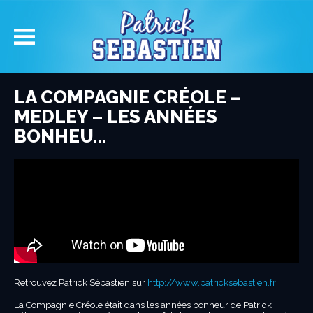
LA COMPAGNIE CRÉOLE –
MEDLEY – LES ANNÉES
BONHEU…
Retrouvez Patrick Sébastien sur
http://www.patricksebastien.fr
La Compagnie Créole était dans les années bonheur de Patrick