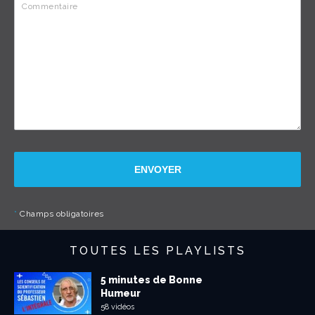
ENVOYER
*
Champs obligatoires
TOUTES LES PLAYLISTS
5 minutes de Bonne
Humeur
58 vidéos