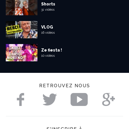
Shorts
31 vidéos
VLOG
16 vidéos
Ze fiesta !
10 vidéos
RETROUVEZ NOUS