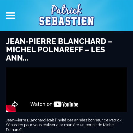
JEAN-PIERRE BLANCHARD –
MICHEL POLNAREFF – LES
ANN…
Jean-Pierre Blanchard était l’invité des années bonheur de Patrick
Sébastien pour vous réaliser a sa manière un portait de Michel
Polnareff.