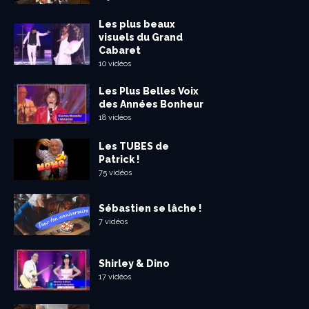
Les plus beaux
visuels du Grand
Cabaret
10 vidéos
Les Plus Belles Voix
des Années Bonheur
18 vidéos
Les TUBES de
Patrick !
75 vidéos
Sébastien se lâche !
7 vidéos
Shirley & Dino
17 vidéos