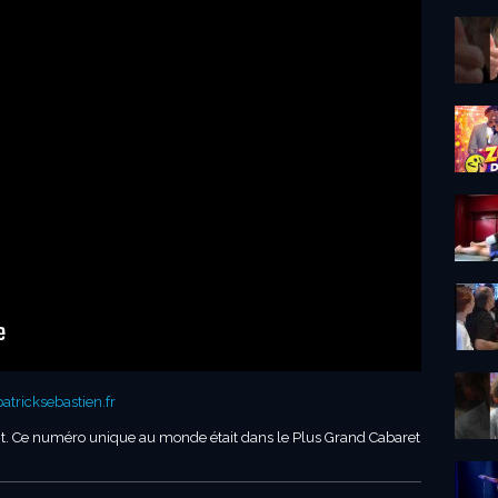
tricksebastien.fr
nt. Ce numéro unique au monde était dans le Plus Grand Cabaret