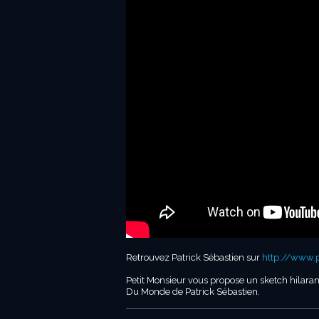
Retrouvez Patrick Sébastien sur
http://www.pa
Petit Monsieur vous propose un sketch hilara
Du Monde de Patrick Sébastien.