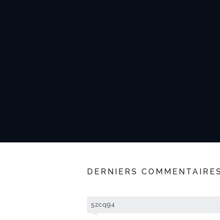
DERNIERS COMMENTAIRE
5zcq94