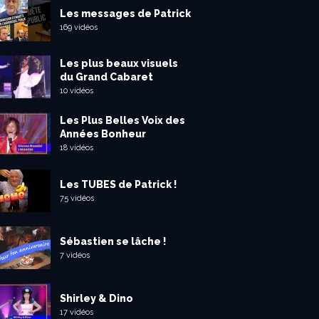
Les messages de Patrick
169 vidéos
Les plus beaux visuels
du Grand Cabaret
10 vidéos
Les Plus Belles Voix des
Années Bonheur
18 vidéos
Les TUBES de Patrick !
75 vidéos
Sébastien se lâche !
7 vidéos
Shirley & Dino
17 vidéos