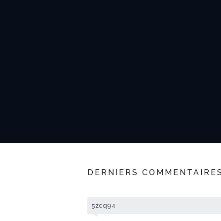
DERNIERS COMMENTAIRE
5zcq94