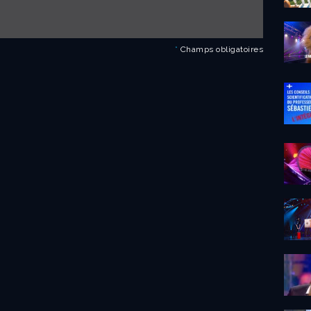
*
Champs obligatoires