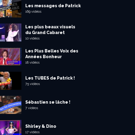
Les messages de Patrick
169 vidéos
Les plus beaux visuels
du Grand Cabaret
10 vidéos
Les Plus Belles Voix des
Années Bonheur
18 vidéos
Les TUBES de Patrick !
75 vidéos
Sébastien se lâche !
7 vidéos
Shirley & Dino
17 vidéos