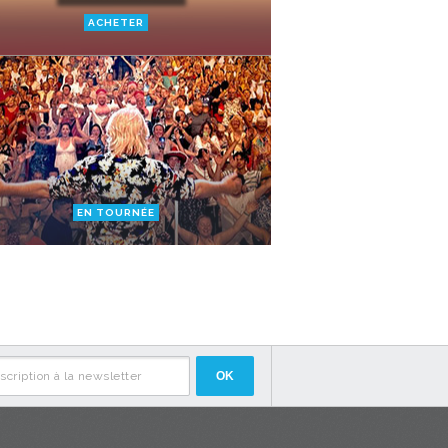
ACHETER
EN TOURNÉE