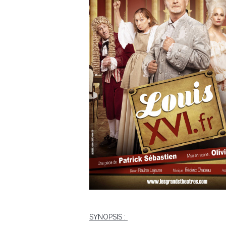
SYNOPSIS :