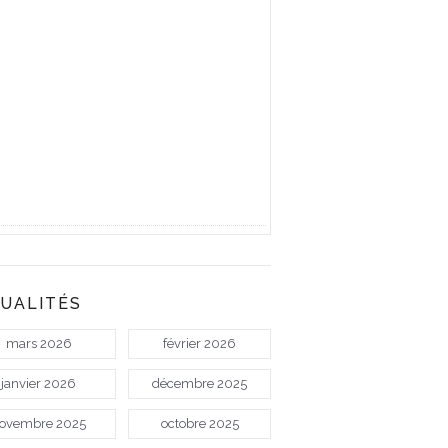
UALITÉS
mars 2026
février 2026
janvier 2026
décembre 2025
ovembre 2025
octobre 2025