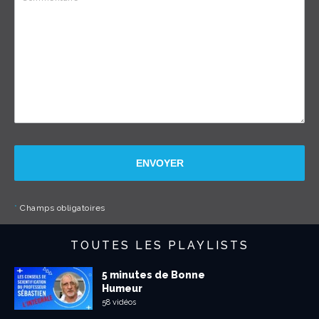
ENVOYER
*
Champs obligatoires
TOUTES LES PLAYLISTS
5 minutes de Bonne
Humeur
58 vidéos