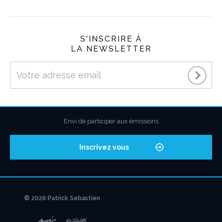
S'INSCRIRE À
LA NEWSLETTER
Envi de participer aux émissions
Inscrivez vous
© 2026 Patrick Sebastien