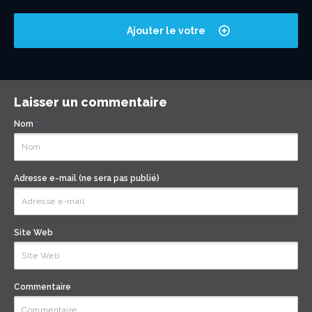
Ajouter le votre
Laisser un commentaire
Nom
*
Adresse e-mail (ne sera pas publié)
*
Site Web
Commentaire
*