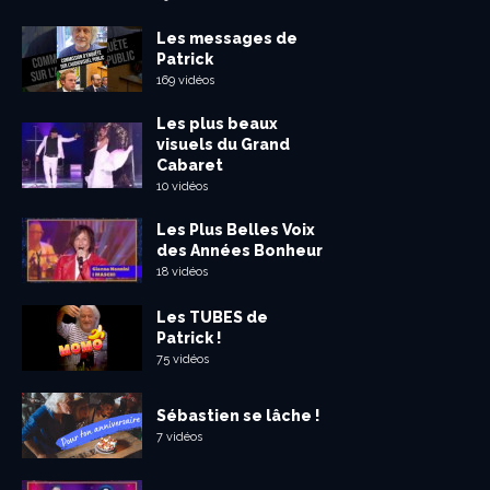
Les messages de
Patrick
169 vidéos
Les plus beaux
visuels du Grand
Cabaret
10 vidéos
Les Plus Belles Voix
des Années Bonheur
18 vidéos
Les TUBES de
Patrick !
75 vidéos
Sébastien se lâche !
7 vidéos