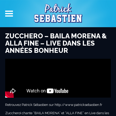
ZUCCHERO – BAILA MORENA &
ALLA FINE – LIVE DANS LES
ANNÉES BONHEUR
Retrouvez Patrick Sébastien sur http://www.patricksebastien.fr
ZuccheroI chante “BAILA MORENA” et “ALLA FINE” en Live dans les