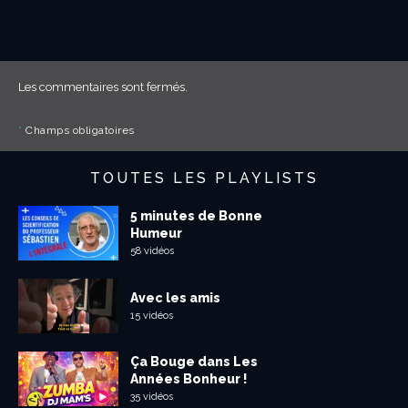
Les commentaires sont fermés.
*
Champs obligatoires
TOUTES LES PLAYLISTS
5 minutes de Bonne
Humeur
58 vidéos
Avec les amis
15 vidéos
Ça Bouge dans Les
Années Bonheur !
35 vidéos