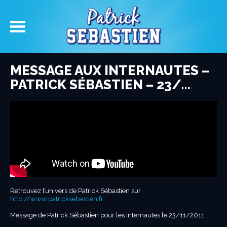
MESSAGE AUX INTERNAUTES –
PATRICK SÉBASTIEN – 23/…
Retrouvez l’univers de Patrick Sébastien sur
http://www.patricksebastien.fr
Message de Patrick Sébastien pour les internautes le 23/11/2011