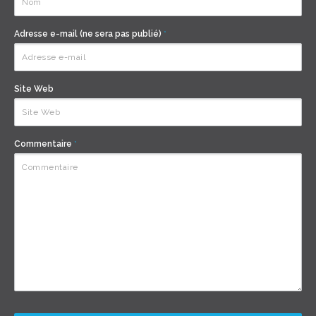
Adresse e-mail (ne sera pas publié)
*
Site Web
Commentaire
*