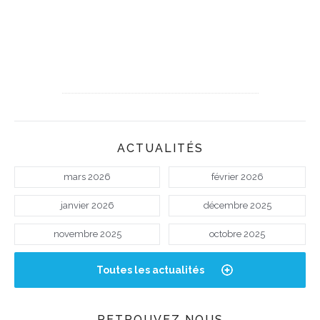
ACTUALITÉS
mars 2026
février 2026
janvier 2026
décembre 2025
novembre 2025
octobre 2025
Toutes les actualités
RETROUVEZ NOUS