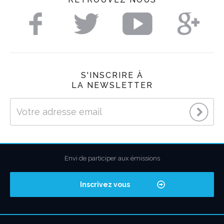
S'INSCRIRE À
LA NEWSLETTER
Envi de participer aux émissions
Inscrivez vous