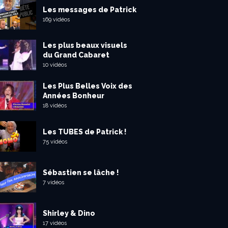
Les messages de Patrick
169 vidéos
Les plus beaux visuels
du Grand Cabaret
10 vidéos
Les Plus Belles Voix des
Années Bonheur
18 vidéos
Les TUBES de Patrick !
75 vidéos
Sébastien se lâche !
7 vidéos
Shirley & Dino
17 vidéos