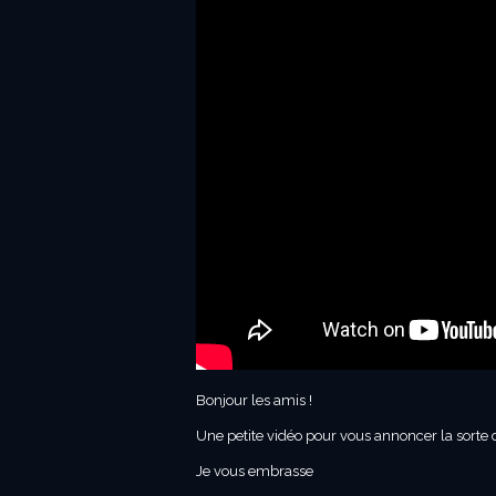
Bonjour les amis !
Une petite vidéo pour vous annoncer la sorte
Je vous embrasse