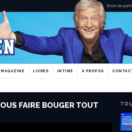
Envie de parti
MAGAZINE
LIVRES
INTIME
À PROPOS
CONTAC
VOUS FAIRE BOUGER TOUT
TOU