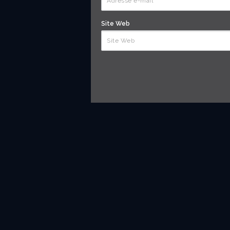
Site Web