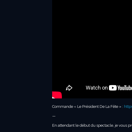
Commande « Le Président De La Fête » :
http
—
En attendant le début du spectacle, je vous 