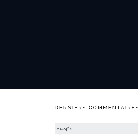
DERNIERS COMMENTAIRE
5zcq94