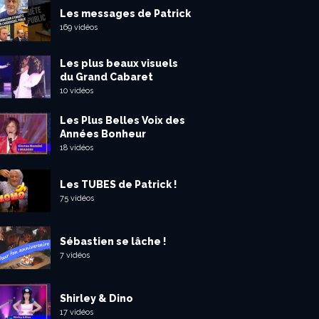
Les messages de Patrick
169 vidéos
Les plus beaux visuels
du Grand Cabaret
10 vidéos
Les Plus Belles Voix des
Années Bonheur
18 vidéos
Les TUBES de Patrick !
75 vidéos
Sébastien se lâche !
7 vidéos
Shirley & Dino
17 vidéos