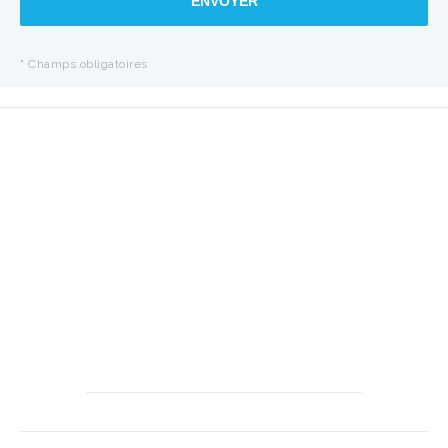
ENVOYER
*
Champs obligatoires