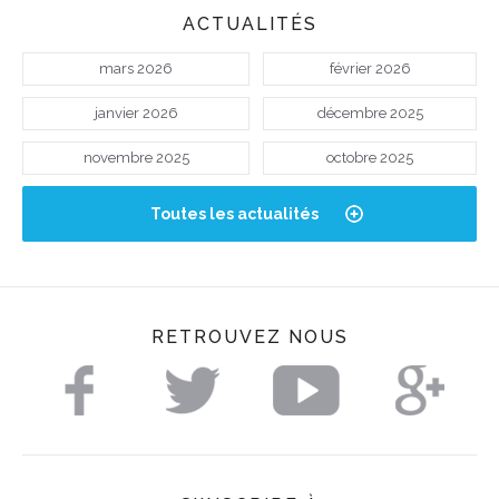
ACTUALITÉS
mars 2026
février 2026
janvier 2026
décembre 2025
novembre 2025
octobre 2025
Toutes les actualités
RETROUVEZ NOUS