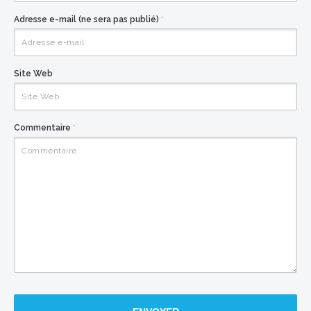
Adresse e-mail (ne sera pas publié)
*
Site Web
Commentaire
*