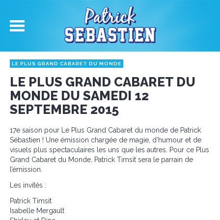
LE PLUS GRAND CABARET DU MONDE
LE PLUS GRAND CABARET DU
MONDE DU SAMEDI 12
SEPTEMBRE 2015
17e saison pour Le Plus Grand Cabaret du monde de Patrick
Sébastien ! Une émission chargée de magie, d’humour et de
visuels plus spectaculaires les uns que les autres. Pour ce Plus
Grand Cabaret du Monde, Patrick Timsit sera le parrain de
l’émission.
Les invités :​
Patrick Timsit
Isabelle Mergault