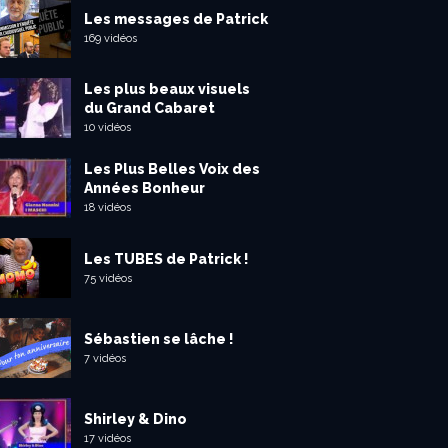
Les messages de Patrick
169 vidéos
Les plus beaux visuels
du Grand Cabaret
10 vidéos
Les Plus Belles Voix des
Années Bonheur
18 vidéos
Les TUBES de Patrick !
75 vidéos
Sébastien se lâche !
7 vidéos
Shirley & Dino
17 vidéos