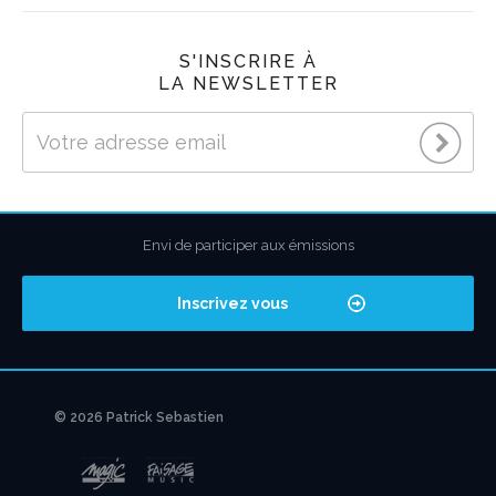
S'INSCRIRE À
LA NEWSLETTER
Envi de participer aux émissions
Inscrivez vous
© 2026 Patrick Sebastien