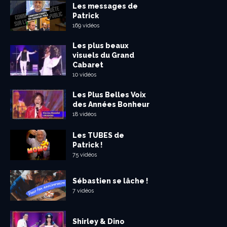
Les messages de
Patrick
169 vidéos
Les plus beaux
visuels du Grand
Cabaret
10 vidéos
Les Plus Belles Voix
des Années Bonheur
18 vidéos
Les TUBES de
Patrick !
75 vidéos
Sébastien se lâche !
7 vidéos
Shirley & Dino