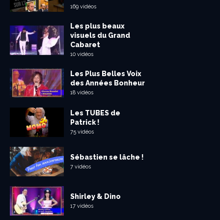
169 vidéos
Les plus beaux
visuels du Grand
Cabaret
10 vidéos
Les Plus Belles Voix
des Années Bonheur
18 vidéos
Les TUBES de
Patrick !
75 vidéos
Sébastien se lâche !
7 vidéos
Shirley & Dino
17 vidéos