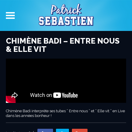
CHIMÈNE BADI – ENTRE NOUS
& ELLE VIT
Chimène Badi interprète ses tubes ” Entre nous ” et ” Elle vit ” en Live
dans les années bonheur !