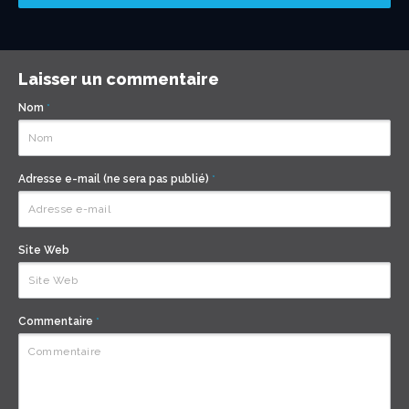
Laisser un commentaire
Nom
*
Adresse e-mail (ne sera pas publié)
*
Site Web
Commentaire
*