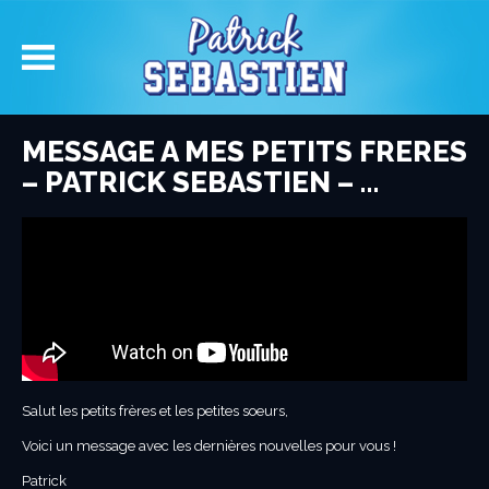
MESSAGE A MES PETITS FRERES
– PATRICK SEBASTIEN – …
Salut les petits frères et les petites soeurs,
Voici un message avec les dernières nouvelles pour vous !
Patrick