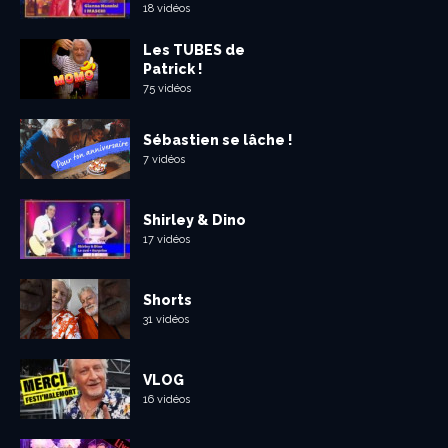
18 vidéos
Les TUBES de
Patrick !
75 vidéos
Sébastien se lâche !
7 vidéos
Shirley & Dino
17 vidéos
Shorts
31 vidéos
VLOG
16 vidéos