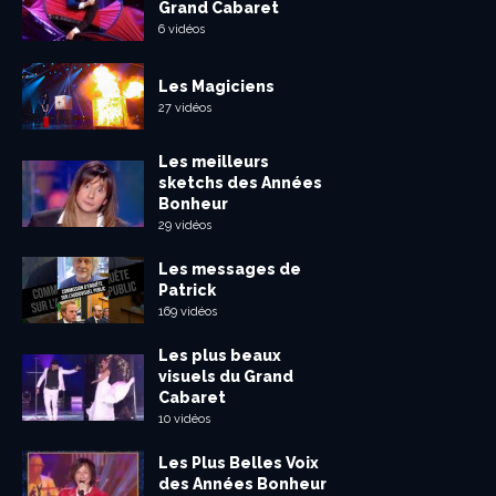
Grand Cabaret
6 vidéos
Les Magiciens
27 vidéos
Les meilleurs
sketchs des Années
Bonheur
29 vidéos
Les messages de
Patrick
169 vidéos
Les plus beaux
visuels du Grand
Cabaret
10 vidéos
Les Plus Belles Voix
des Années Bonheur