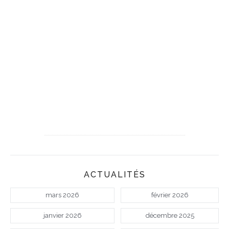
ACTUALITÉS
mars 2026
février 2026
janvier 2026
décembre 2025