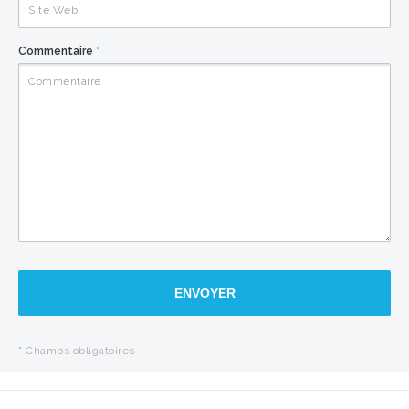
Commentaire
*
ENVOYER
*
Champs obligatoires