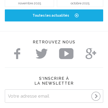
novembre 2025
octobre 2025
Toutes les actualités
RETROUVEZ NOUS
S'INSCRIRE À
LA NEWSLETTER