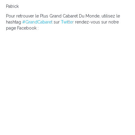
Patrick
Pour retrouver le Plus Grand Cabaret Du Monde, utilisez le
hashtag
#GrandCabaret
sur
Twitter
rendez-vous sur notre
page Facebook :