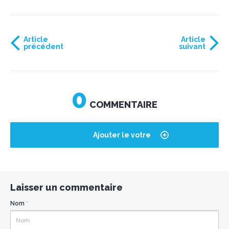
Article
Article
précédent
suivant
0
COMMENTAIRE
Ajouter le votre
Laisser un commentaire
Nom
*