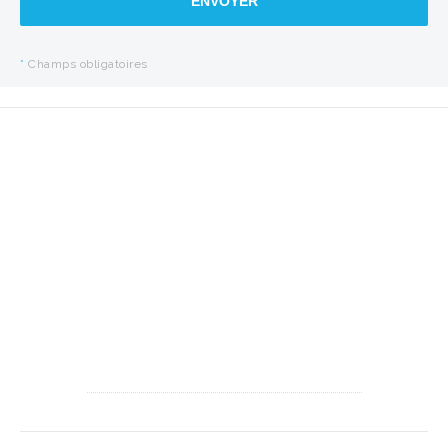
ENVOYER
*
Champs obligatoires