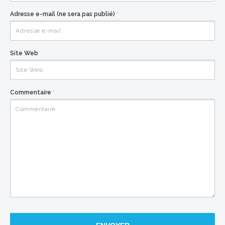
Adresse e-mail (ne sera pas publié)
*
Site Web
Commentaire
*