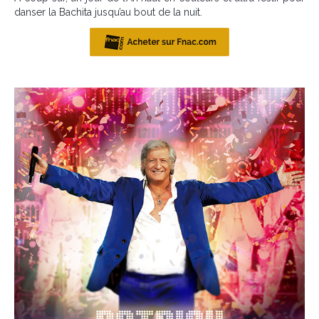
danser la Bachita jusqu’au bout de la nuit.