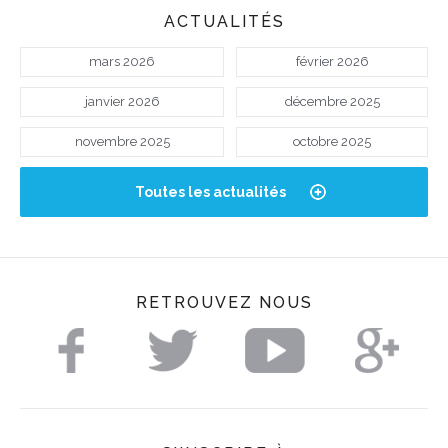
ACTUALITÉS
mars 2026
février 2026
janvier 2026
décembre 2025
novembre 2025
octobre 2025
Toutes les actualités
RETROUVEZ NOUS