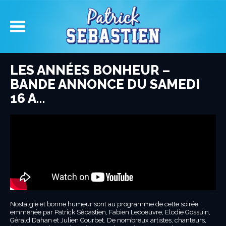
LES ANNÉES BONHEUR –
BANDE ANNONCE DU SAMEDI
16 A…
Nostalgie et bonne humeur sont au programme de cette soirée
emmenée par Patrick Sébastien, Fabien Lecoeuvre, Elodie Gossuin,
Gérald Dahan et Julien Courbet. De nombreux artistes, chanteurs,