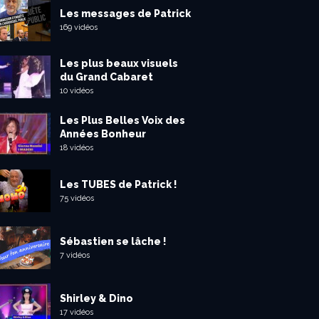
Les messages de Patrick
169 vidéos
Les plus beaux visuels
du Grand Cabaret
10 vidéos
Les Plus Belles Voix des
Années Bonheur
18 vidéos
Les TUBES de Patrick !
75 vidéos
Sébastien se lâche !
7 vidéos
Shirley & Dino
17 vidéos