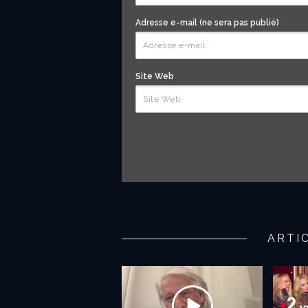
Adresse e-mail (ne sera pas publié)
*
Site Web
ARTI