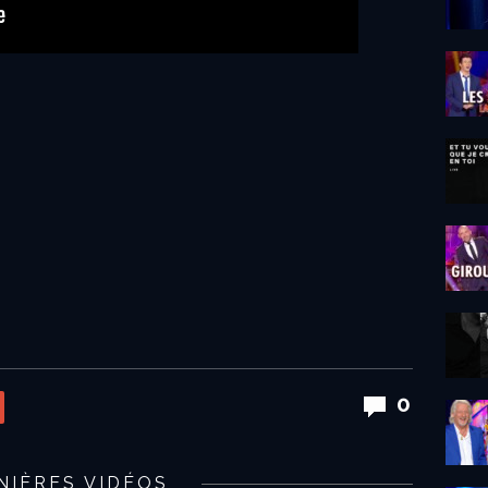
0
NIÈRES VIDÉOS