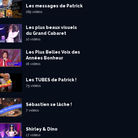
Les messages de Patrick
169 vidéos
Les plus beaux visuels
du Grand Cabaret
10 vidéos
Les Plus Belles Voix des
Années Bonheur
18 vidéos
Les TUBES de Patrick !
75 vidéos
Sébastien se lâche !
7 vidéos
Shirley & Dino
17 vidéos