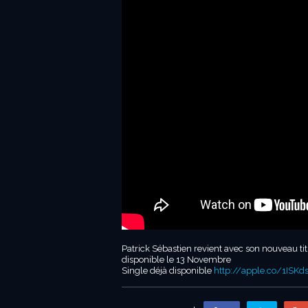
Patrick Sébastien revient avec son nouveau ti
disponible le 13 Novembre
Single déjà disponible
http://apple.co/1ISKd